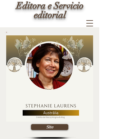
Editora e Servicio
editorial
Site