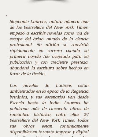
Stephanie Laurens, autora número uno
de los bestsellers del New York Times,
empezó a escribir novelas como vía de
escape del árido mundo de la ciencia
profesional. Su afición se convirtió
rápidamente en carrera cuando su
primera novela fue aceptada para su
publicación y, con creciente presteza,
abandonó la escritura sobre hechos en
favor de la ficción.
Las novelas de Laurens están
ambientadas en la época de la Regencia
británica, y sus escenarios van desde
Escocia hasta la India. Laurens ha
publicado más de cincuenta obras de
romántica histórica, entre ellas 29
bestsellers del New York Times. Todas
sus obras están continuamente
disponibles en formato impreso y digital