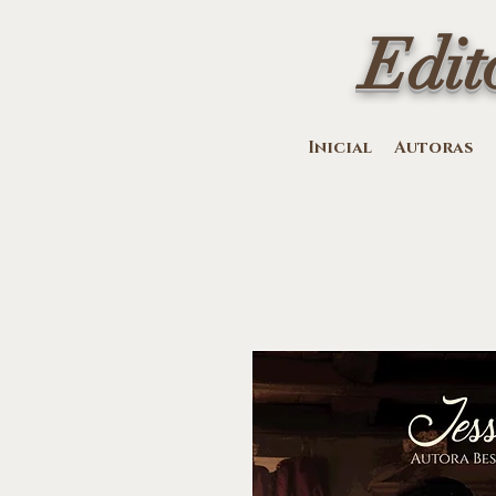
Edit
Inicial
Autoras