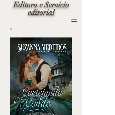
Editora e Servicio
editorial