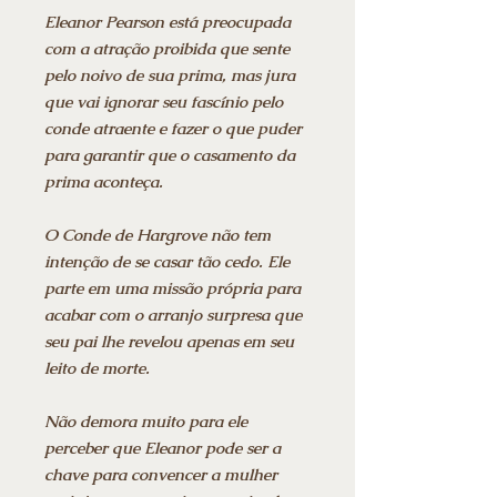
Eleanor Pearson está preocupada
com a atração proibida que sente
pelo noivo de sua prima, mas jura
que vai ignorar seu fascínio pelo
conde atraente e fazer o que puder
para garantir que o casamento da
prima aconteça.
O Conde de Hargrove não tem
intenção de se casar tão cedo. Ele
parte em uma missão própria para
acabar com o arranjo surpresa que
seu pai lhe revelou apenas em seu
leito de morte.
Não demora muito para ele
perceber que Eleanor pode ser a
chave para convencer a mulher