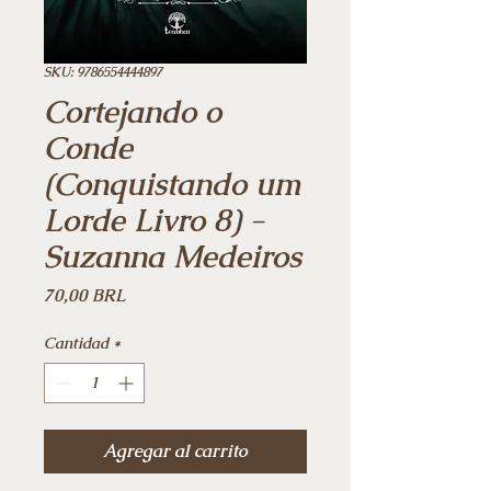
SKU: 9786554444897
Cortejando o
Conde
(Conquistando um
Lorde Livro 8) -
Suzanna Medeiros
Precio
70,00 BRL
Cantidad
*
Agregar al carrito