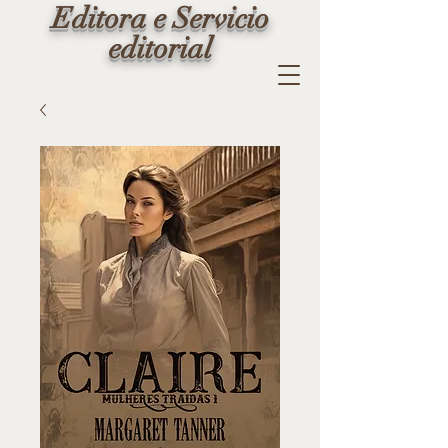
Editora e Servicio
editorial