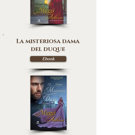
La misteriosa dama
del duque
Ebook