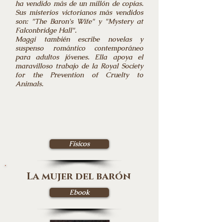
ha vendido más de un millón de copias.
Sus misterios victorianos más vendidos
son: "The Baron's Wife" y "Mystery at
Falconbridge Hall".
Maggi también escribe novelas y
suspenso romántico contemporáneo
para adultos jóvenes. Ella apoya el
maravilloso trabajo de la Royal Society
for the Prevention of Cruelty to
Animals.
Físicos
La mujer del barón
Ebook