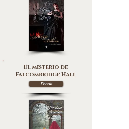
El misterio de
Falcombridge Hall
Ebook