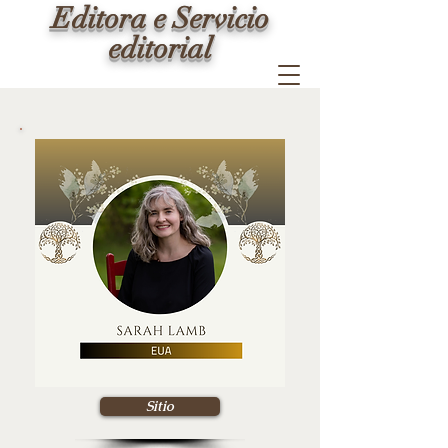
Editora e Servicio
editorial
Sitio