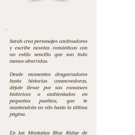
Sarah crea personajes cautivadores
y escribe novelas románticas con
un estilo sencillo que son todo
menos aburridas.
Desde momentos desgarradores
hasta historias conmovedoras,
déjate llevar por sus romances
históricos o ambientados en
pequeños pueblos, que te
mantendrán en vilo hasta la última
página.
En las Montañas Blue Ridge de