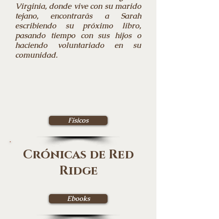
Virginia, donde vive con su marido
tejano, encontrarás a Sarah
escribiendo su próximo libro,
pasando tiempo con sus hijos o
haciendo voluntariado en su
comunidad.
Físicos
Crónicas de Red
Ridge
Ebooks